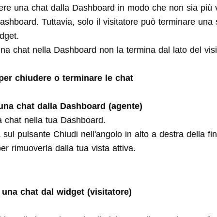
ere una chat dalla Dashboard in modo che non sia più v
ashboard. Tuttavia, solo il visitatore può terminare una
dget.
na chat nella Dashboard non la termina dal lato del visi
per chiudere o terminare le chat
una chat dalla Dashboard (agente)
la chat nella tua Dashboard.
 sul pulsante Chiudi nell'angolo in alto a destra della fi
er rimuoverla dalla tua vista attiva.
una chat dal widget (visitatore)