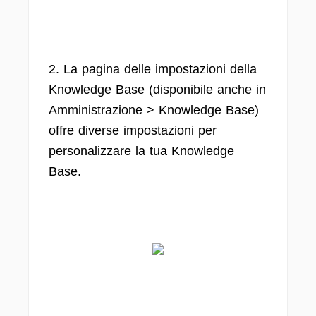
2. La pagina delle impostazioni della
Knowledge Base (disponibile anche in
Amministrazione > Knowledge Base)
offre diverse impostazioni per
personalizzare la tua Knowledge
Base.