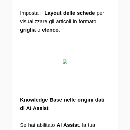
Imposta il
Layout delle schede
per
visualizzare gli articoli in formato
griglia
o
elenco
.
Knowledge Base nelle origini dati
di AI Assist
Se hai abilitato
AI Assist
, la tua