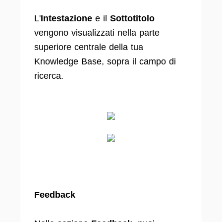
L'
Intestazione
e il
Sottotitolo
vengono visualizzati nella parte
superiore centrale della tua
Knowledge Base, sopra il campo di
ricerca.
Feedback