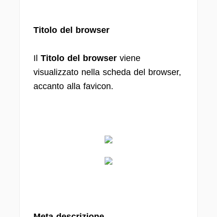
Titolo del browser
Il
Titolo del browser
viene
visualizzato nella scheda del browser,
accanto alla favicon.
Meta descrizione