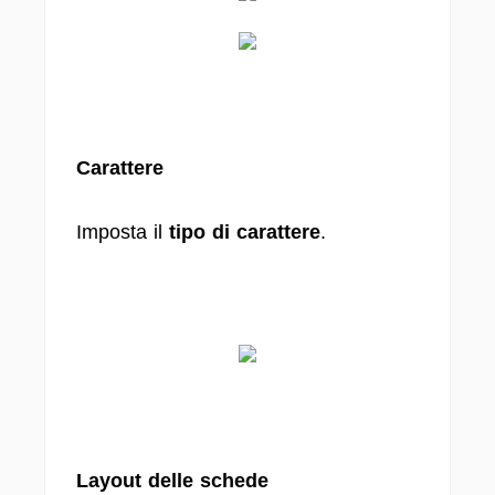
Carattere
Imposta il
tipo di carattere
.
Layout delle schede