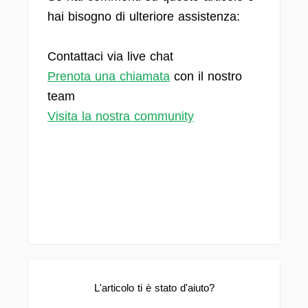
hai bisogno di ulteriore assistenza:
Contattaci via live chat
Prenota una chiamata
con il nostro
team
Visita la nostra community
L'articolo ti è stato d'aiuto?