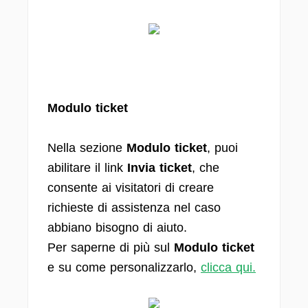
Modulo ticket
Nella sezione
Modulo ticket
, puoi
abilitare il link
Invia ticket
, che
consente ai visitatori di creare
richieste di assistenza nel caso
abbiano bisogno di aiuto.
Per saperne di più sul
Modulo ticket
e su come personalizzarlo,
clicca qui.