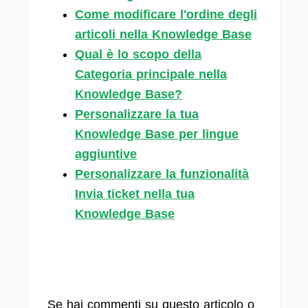
Come modificare l'ordine degli
articoli nella Knowledge Base
Qual è lo scopo della
Categoria principale nella
Knowledge Base?
Personalizzare la tua
Knowledge Base per lingue
aggiuntive
Personalizzare la funzionalità
Invia ticket nella tua
Knowledge Base
Se hai commenti su questo articolo o