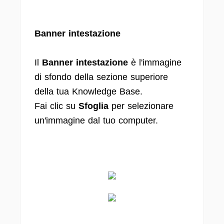
Banner intestazione
Il
Banner intestazione
è l'immagine
di sfondo della sezione superiore
della tua Knowledge Base.
Fai clic su
Sfoglia
per selezionare
un'immagine dal tuo computer.