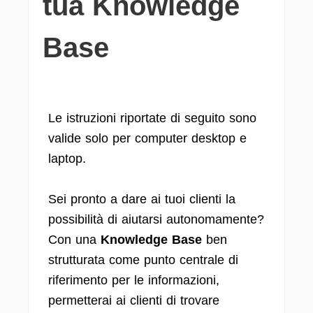
tua Knowledge
Base
Le istruzioni riportate di seguito sono
valide solo per computer desktop e
laptop.
Sei pronto a dare ai tuoi clienti la
possibilità di aiutarsi autonomamente?
Con una
Knowledge Base
ben
strutturata come punto centrale di
riferimento per le informazioni,
permetterai ai clienti di trovare