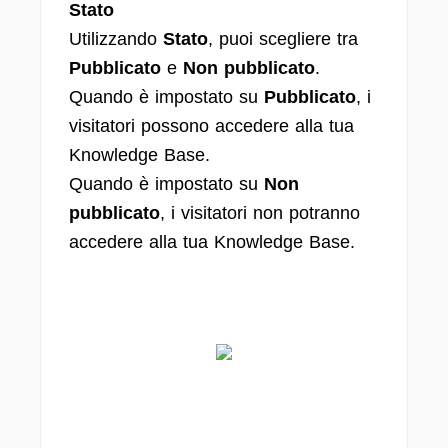
Stato
Utilizzando
Stato
, puoi scegliere tra
Pubblicato
e
Non pubblicato
.
Quando è impostato su
Pubblicato
, i
visitatori possono accedere alla tua
Knowledge Base.
Quando è impostato su
Non
pubblicato
, i visitatori non potranno
accedere alla tua Knowledge Base.