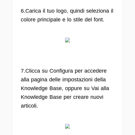
6.Carica il tuo logo, quindi seleziona il
colore principale e lo stile del font.
7.Clicca su Configura per accedere
alla pagina delle impostazioni della
Knowledge Base, oppure su Vai alla
Knowledge Base per creare nuovi
articoli.