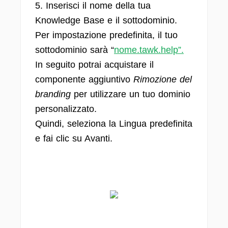
5. Inserisci il nome della tua
Knowledge Base e il sottodominio.
Per impostazione predefinita, il tuo
sottodominio sarà “
nome.tawk.help”.
In seguito potrai acquistare il
componente aggiuntivo
Rimozione del
branding
per utilizzare un tuo dominio
personalizzato.
Quindi, seleziona la Lingua predefinita
e fai clic su Avanti.