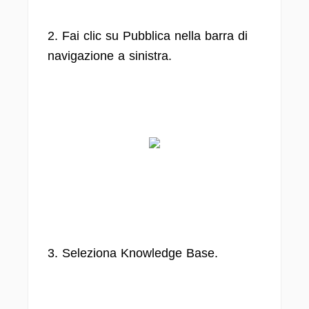
2. Fai clic su Pubblica nella barra di
navigazione a sinistra.
3. Seleziona Knowledge Base.