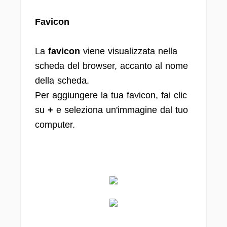
Favicon
La
favicon
viene visualizzata nella
scheda del browser, accanto al nome
della scheda.
Per aggiungere la tua favicon, fai clic
su
+
e seleziona un'immagine dal tuo
computer.