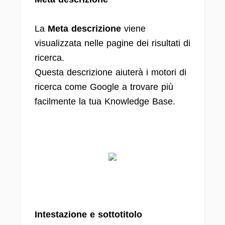
La
Meta descrizione
viene
visualizzata nelle pagine dei risultati di
ricerca.
Questa descrizione aiuterà i motori di
ricerca come Google a trovare più
facilmente la tua Knowledge Base.
Intestazione e sottotitolo