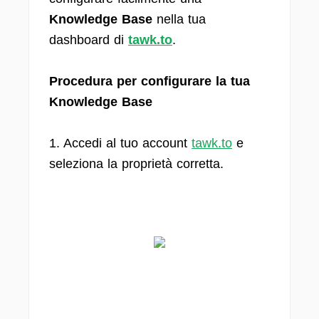
Knowledge Base
nella tua
dashboard di
tawk.to
.
Procedura per configurare la tua
Knowledge Base
1. Accedi al tuo account
tawk.to
e
seleziona la proprietà corretta.