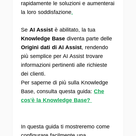
rapidamente le soluzioni e aumenterai
la loro soddisfazione
.
Se
AI Assist
è abilitato, la tua
Knowledge Base
diventa parte delle
Origini dati di AI Assist
, rendendo
più semplice per AI Assist trovare
informazioni pertinenti alle richieste
dei clienti.
Per saperne di più sulla Knowledge
Base, consulta questa guida:
Che
cos'è la Knowledge Base?
In questa guida ti mostreremo come
configurare facilmente una