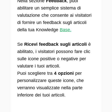
Nella sezione
Feedback
, puoi
abilitare un semplice sistema di
valutazione che consente ai visitatori
di fornire un feedback sugli articoli
della tua Knowledge
Base.
Se
Ricevi feedback sugli articoli
è
abilitato, i visitatori possono fare clic
sulle icone positive o negative per
valutare i tuoi articoli.
Puoi scegliere tra
4 opzioni
per
personalizzare queste icone, che
verranno visualizzate nella parte
inferiore dei tuoi articoli.