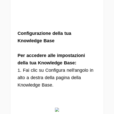
Configurazione della tua
Knowledge Base
Per accedere alle impostazioni
della tua Knowledge Base:
1. Fai clic su Configura nell'angolo in
alto a destra della pagina della
Knowledge Base.