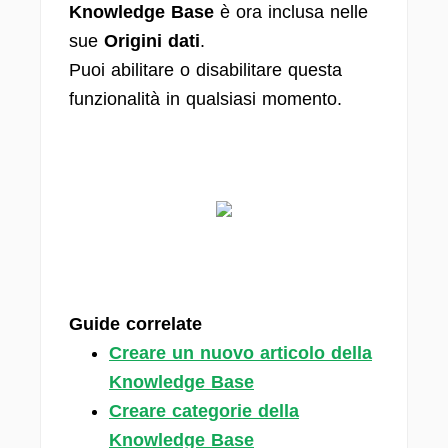
Knowledge Base
è ora inclusa nelle
sue
Origini dati
.
Puoi abilitare o disabilitare questa
funzionalità in qualsiasi momento.
Guide correlate
Creare un nuovo articolo della
Knowledge Base
Creare categorie della
Knowledge Base