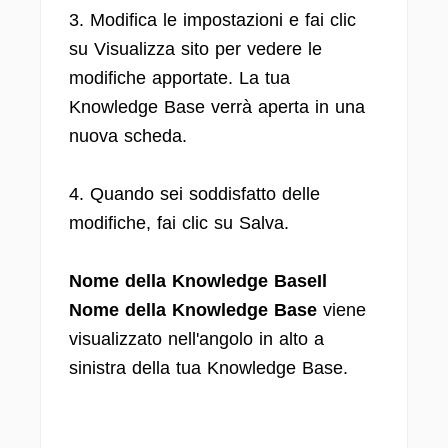
3. Modifica le impostazioni e fai clic
su Visualizza sito per vedere le
modifiche apportate. La tua
Knowledge Base verrà aperta in una
nuova scheda.
4. Quando sei soddisfatto delle
modifiche, fai clic su Salva.
Nome della Knowledge BaseIl
Nome della Knowledge Base
viene
visualizzato nell'angolo in alto a
sinistra della tua Knowledge Base.