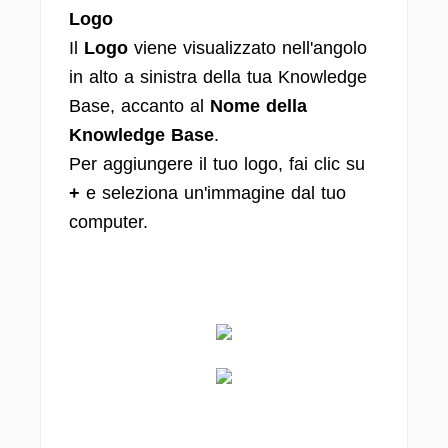
Logo
Il
Logo
viene visualizzato nell'angolo
in alto a sinistra della tua Knowledge
Base, accanto al
Nome della
Knowledge Base
.
Per aggiungere il tuo logo, fai clic su
+
e seleziona un'immagine dal tuo
computer.