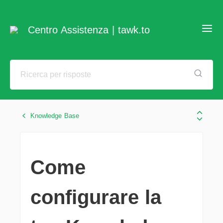
Centro Assistenza | tawk.to
Knowledge Base
Come
configurare la