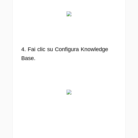
4. Fai clic su Configura Knowledge
Base.