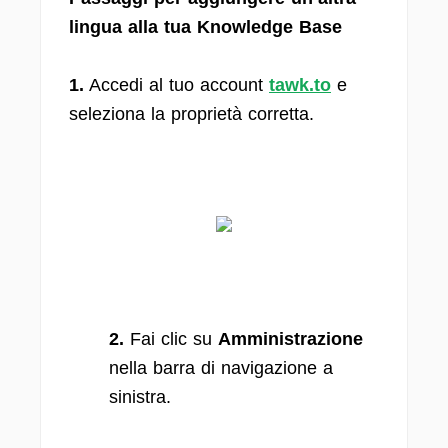
lingua alla tua Knowledge Base
1.
Accedi al tuo account
tawk.to
e
seleziona la proprietà corretta.
2.
Fai clic su
Amministrazione
nella barra di navigazione a
sinistra.