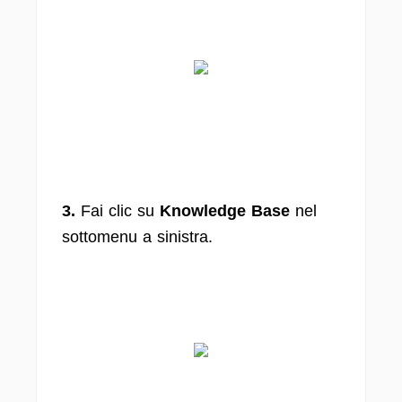
3.
Fai clic su
Knowledge Base
nel
sottomenu a sinistra.