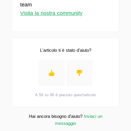
team
Visita la nostra community
L'articolo ti è stato d'aiuto?
A 59 su 90 è piaciuto quest'articolo
Hai ancora bisogno d'aiuto?
Inviaci un
messaggio