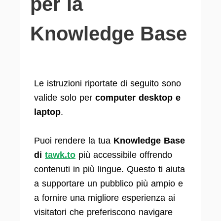
per la
Knowledge Base
Le istruzioni riportate di seguito sono
valide solo per
computer desktop e
laptop
.
Puoi rendere la tua
Knowledge Base
di
tawk.to
più accessibile offrendo
contenuti in più lingue. Questo ti aiuta
a supportare un pubblico più ampio e
a fornire una migliore esperienza ai
visitatori che preferiscono navigare