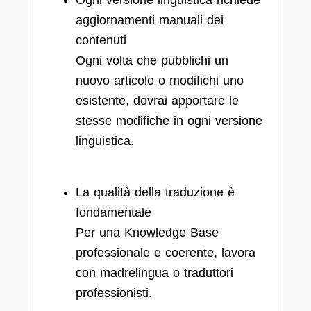
Ogni versione linguistica richiede
aggiornamenti manuali dei
contenuti
Ogni volta che pubblichi un
nuovo articolo o modifichi uno
esistente, dovrai apportare le
stesse modifiche in ogni versione
linguistica.
La qualità della traduzione è
fondamentale
Per una Knowledge Base
professionale e coerente, lavora
con madrelingua o traduttori
professionisti.