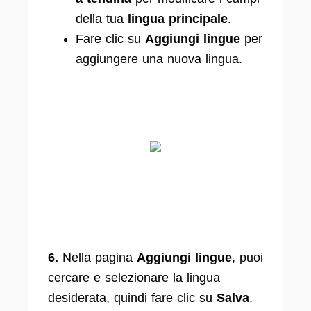
della tua
lingua principale
.
Fare clic su
Aggiungi lingue
per
aggiungere una nuova lingua.
6.
Nella pagina
Aggiungi lingue
, puoi
cercare e selezionare la lingua
desiderata, quindi fare clic su
Salva
.