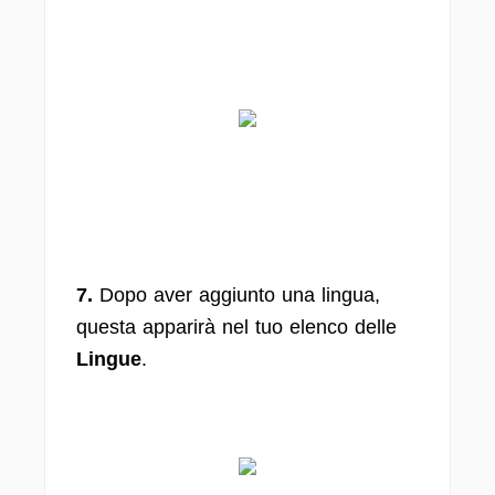
7.
Dopo aver aggiunto una lingua,
questa apparirà nel tuo elenco delle
Lingue
.