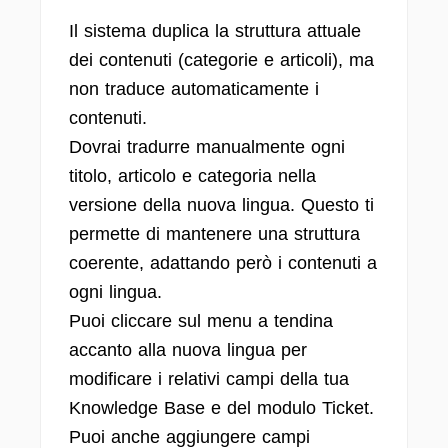
Il sistema duplica la struttura attuale
dei contenuti (categorie e articoli), ma
non traduce automaticamente i
contenuti.
Dovrai tradurre manualmente ogni
titolo, articolo e categoria nella
versione della nuova lingua. Questo ti
permette di mantenere una struttura
coerente, adattando però i contenuti a
ogni lingua.
Puoi cliccare sul menu a tendina
accanto alla nuova lingua per
modificare i relativi campi della tua
Knowledge Base e del modulo Ticket.
Puoi anche aggiungere campi