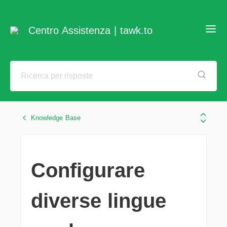
Centro Assistenza | tawk.to
Knowledge Base
Configurare
diverse lingue