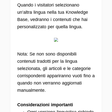
Quando i visitatori selezionano
un’altra lingua nella tua Knowledge
Base, vedranno i contenuti che hai
personalizzato per quella lingua.
Nota: Se non sono disponibili
contenuti tradotti per la lingua
selezionata, gli articoli e le categorie
corrispondenti appariranno vuoti fino a
quando non verranno aggiornati
manualmente.
Considerazioni importanti