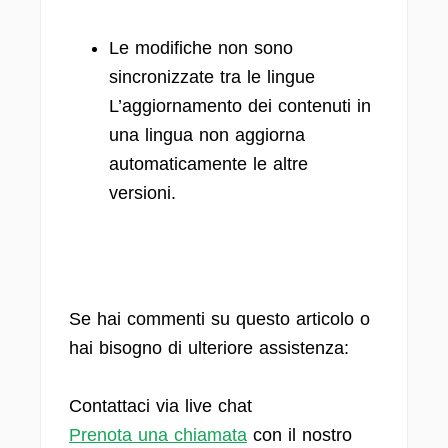
Le modifiche non sono
sincronizzate tra le lingue
L’aggiornamento dei contenuti in
una lingua non aggiorna
automaticamente le altre
versioni.
Se hai commenti su questo articolo o
hai bisogno di ulteriore assistenza:
Contattaci via live chat
Prenota una chiamata
con il nostro