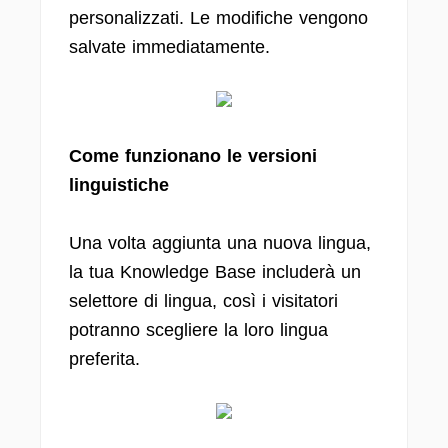
personalizzati. Le modifiche vengono
salvate immediatamente.
Come funzionano le versioni
linguistiche
Una volta aggiunta una nuova lingua,
la tua Knowledge Base includerà un
selettore di lingua, così i visitatori
potranno scegliere la loro lingua
preferita.