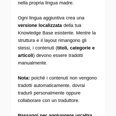
nella propria lingua madre.
Ogni lingua aggiuntiva crea una
versione localizzata
della tua
Knowledge Base esistente. Mentre la
struttura e il layout rimangono gli
stessi, i contenuti (
titoli, categorie e
articoli
) devono essere tradotti
manualmente.
Nota:
poiché i contenuti non vengono
tradotti automaticamente, dovrai
tradurli personalmente oppure
collaborare con un traduttore.
Passaggi per aggiungere un’altra