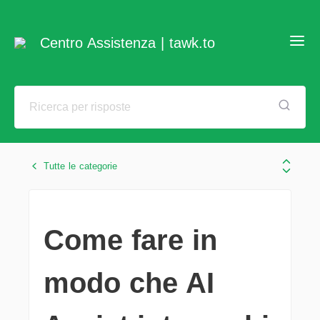
Centro Assistenza | tawk.to
Tutte le categorie
Come fare in
modo che AI