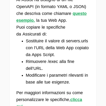
OpenAPI (in formato YAML o JSON)
che descriva come chiamare
questo
esempio.
la tua Web App.
Puoi copiare le specifiche
da Assicurati di:
Sostituire il valore di servers.urls
con l’URL della Web App copiato
da Apps Script.
Rimuovere /exec alla fine
dell’URL.
Modificare i parametri rilevanti in
base alle tue esigenze.
Per maggiori informazioni su come
personalizzare le specifiche,
clicca