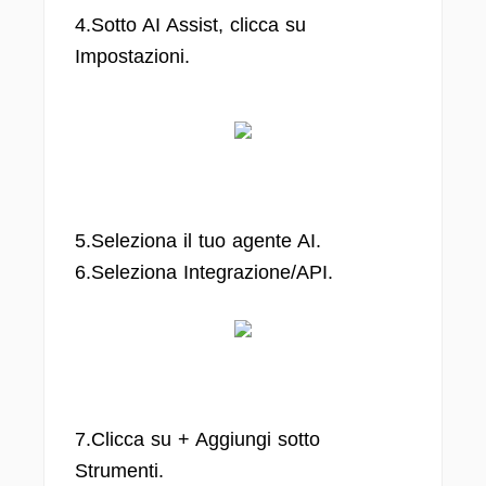
4.Sotto AI Assist, clicca su
Impostazioni.
5.Seleziona il tuo agente AI.
6.Seleziona Integrazione/API.
7.Clicca su + Aggiungi sotto
Strumenti.