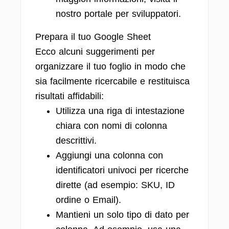
nostro portale per sviluppatori.
Prepara il tuo Google Sheet
Ecco alcuni suggerimenti per
organizzare il tuo foglio in modo che
sia facilmente ricercabile e restituisca
risultati affidabili:
Utilizza una riga di intestazione
chiara con nomi di colonna
descrittivi.
Aggiungi una colonna con
identificatori univoci per ricerche
dirette (ad esempio: SKU, ID
ordine o Email).
Mantieni un solo tipo di dato per