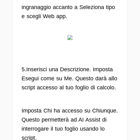
ingranaggio accanto a Seleziona tipo
e scegli Web app.
5.Inserisci una Descrizione. Imposta
Esegui come su Me. Questo darà allo
script accesso al tuo foglio di calcolo.
Imposta Chi ha accesso su Chiunque.
Questo permetterà ad AI Assist di
interrogare il tuo foglio usando lo
script.