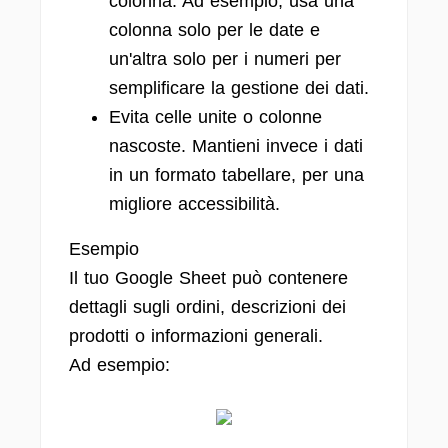
colonna. Ad esempio, usa una
colonna solo per le date e
un'altra solo per i numeri per
semplificare la gestione dei dati.
Evita celle unite o colonne
nascoste. Mantieni invece i dati
in un formato tabellare, per una
migliore accessibilità.
Esempio
Il tuo Google Sheet può contenere
dettagli sugli ordini, descrizioni dei
prodotti o informazioni generali.
Ad esempio: