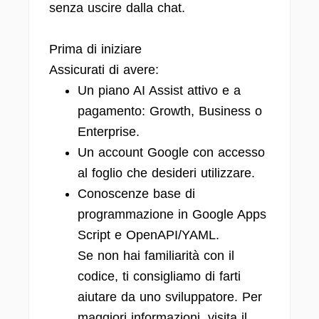
senza uscire dalla chat.
Prima di iniziare
Assicurati di avere:
Un piano AI Assist attivo e a
pagamento: Growth, Business o
Enterprise.
Un account Google con accesso
al foglio che desideri utilizzare.
Conoscenze base di
programmazione in Google Apps
Script e OpenAPI/YAML.
Se non hai familiarità con il
codice, ti consigliamo di farti
aiutare da uno sviluppatore. Per
maggiori informazioni, visita il