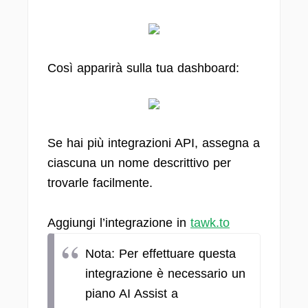
Così apparirà sulla tua dashboard:
Se hai più integrazioni API, assegna a
ciascuna un nome descrittivo per
trovarle facilmente.
Aggiungi l’integrazione in
tawk.to
Nota: Per effettuare questa
integrazione è necessario un
piano AI Assist a