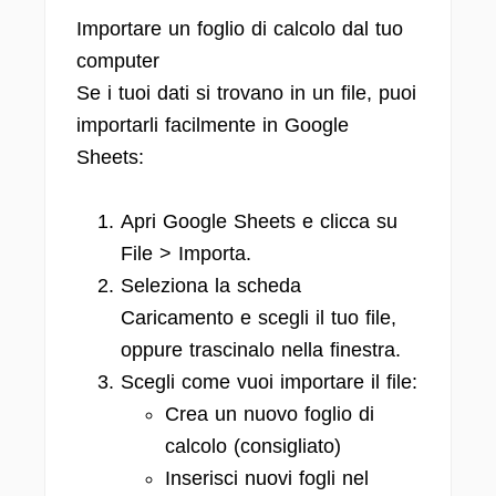
Importare un foglio di calcolo dal tuo
computer
Se i tuoi dati si trovano in un file, puoi
importarli facilmente in Google
Sheets:
Apri Google Sheets e clicca su
File > Importa.
Seleziona la scheda
Caricamento e scegli il tuo file,
oppure trascinalo nella finestra.
Scegli come vuoi importare il file:
Crea un nuovo foglio di
calcolo (consigliato)
Inserisci nuovi fogli nel