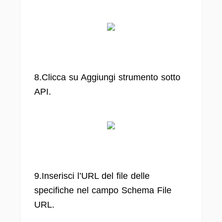
8.Clicca su Aggiungi strumento sotto
API.
9.Inserisci l’URL del file delle
specifiche nel campo Schema File
URL.