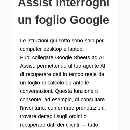
Assist interroghi
un foglio Google
Le istruzioni qui sotto sono solo per
computer desktop e laptop.
Puoi collegare Google Sheets ad AI
Assist, permettendo al tuo agente AI
di recuperare dati in tempo reale da
un foglio di calcolo durante le
conversazioni. Questa funzione ti
consente, ad esempio, di consultare
l'inventario, confermare prenotazioni,
trovare dettagli sugli ordini o
recuperare dati dei clienti — tutto