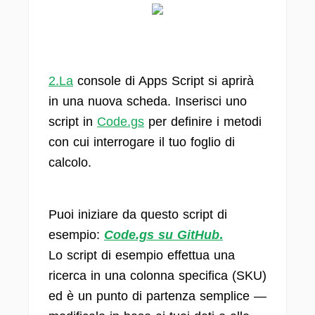
2.La
console di Apps Script si aprirà
in una nuova scheda. Inserisci uno
script in
Code.gs
per definire i metodi
con cui interrogare il tuo foglio di
calcolo.
Puoi iniziare da questo script di
esempio:
Code.gs su GitHub
.
Lo script di esempio effettua una
ricerca in una colonna specifica (SKU)
ed è un punto di partenza semplice —