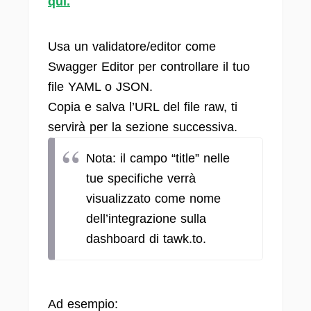
qui.
Usa un validatore/editor come
Swagger Editor per controllare il tuo
file YAML o JSON.
Copia e salva l’URL del file raw, ti
servirà per la sezione successiva.
Nota: il campo “title” nelle
tue specifiche verrà
visualizzato come nome
dell’integrazione sulla
dashboard di tawk.to.
Ad esempio: