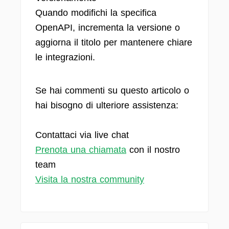
Quando modifichi la specifica
OpenAPI, incrementa la versione o
aggiorna il titolo per mantenere chiare
le integrazioni.
Se hai commenti su questo articolo o
hai bisogno di ulteriore assistenza:
Contattaci via live chat
Prenota una chiamata
con il nostro
team
Visita la nostra community