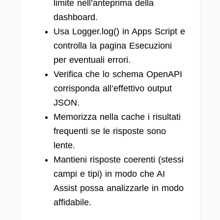
limite nell’anteprima della
dashboard.
Usa Logger.log() in Apps Script e
controlla la pagina Esecuzioni
per eventuali errori.
Verifica che lo schema OpenAPI
corrisponda all’effettivo output
JSON.
Memorizza nella cache i risultati
frequenti se le risposte sono
lente.
Mantieni risposte coerenti (stessi
campi e tipi) in modo che AI
Assist possa analizzarle in modo
affidabile.