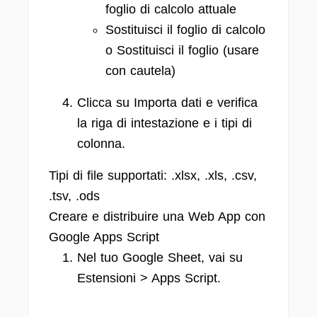
foglio di calcolo attuale
Sostituisci il foglio di calcolo
o Sostituisci il foglio (usare
con cautela)
Clicca su Importa dati e verifica
la riga di intestazione e i tipi di
colonna.
Tipi di file supportati: .xlsx, .xls, .csv,
.tsv, .ods
Creare e distribuire una Web App con
Google Apps Script
Nel tuo Google Sheet, vai su
Estensioni > Apps Script.