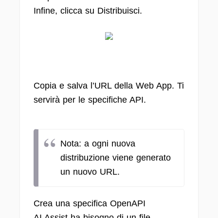
Infine, clicca su Distribuisci.
Copia e salva l’URL della Web App. Ti
servirà per le specifiche API.
Nota: a ogni nuova
distribuzione viene generato
un nuovo URL.
Crea una specifica OpenAPI
AI Assist ha bisogno di un file