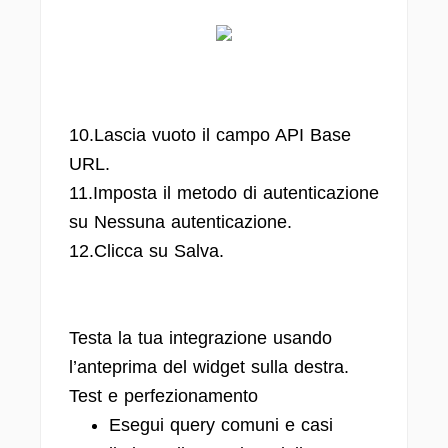
10.Lascia vuoto il campo API Base
URL.
11.Imposta il metodo di autenticazione
su Nessuna autenticazione.
12.Clicca su Salva.
Testa la tua integrazione usando
l’anteprima del widget sulla destra.
Test e perfezionamento
Esegui query comuni e casi