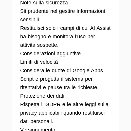
Note sulla sicurezza
Sii prudente nel gestire informazioni
sensibili.
Restituisci solo i campi di cui AI Assist
ha bisogno e monitora l’uso per
attività sospette.
Considerazioni aggiuntive
Limiti di velocità
Considera le quote di Google Apps
Script e progetta il sistema per
ritentativi e pause tra le richieste.
Protezione dei dati
Rispetta il GDPR e le altre leggi sulla
privacy applicabili quando restituisci
dati personali.
Versionamento