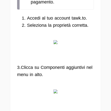
pagamento.
Accedi al tuo account tawk.to.
Seleziona la proprietà corretta.
3.Clicca su Componenti aggiuntivi nel
menu in alto.