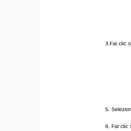
3.Fai clic 
5. Selezion
6. Fai clic