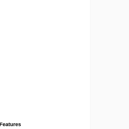
 Features