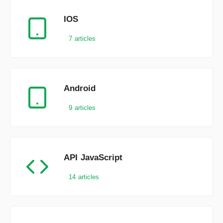
IOS
7 articles
Android
9 articles
API JavaScript
14 articles