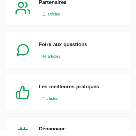
Partenaires
11 articles
Foire aux questions
44 articles
Les meilleures pratiques
7 articles
Dépannage