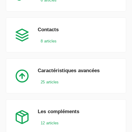
6 articles
Contacts
8 articles
Caractéristiques avancées
25 articles
Les compléments
12 articles