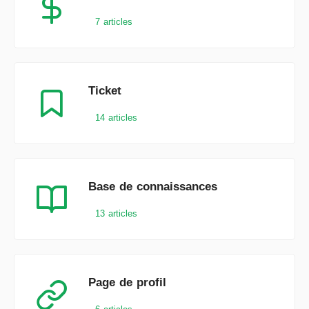
7 articles
Ticket
14 articles
Base de connaissances
13 articles
Page de profil