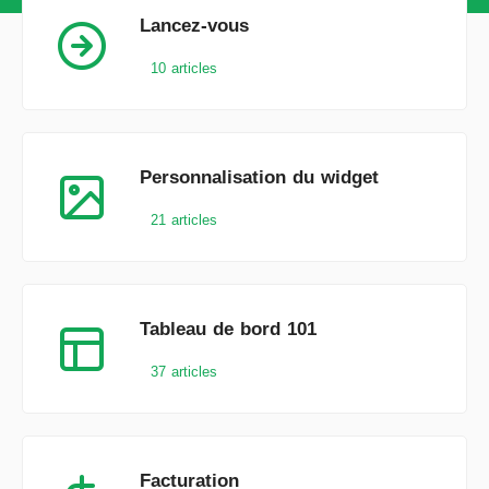
Lancez-vous
10 articles
Personnalisation du widget
21 articles
Tableau de bord 101
37 articles
Facturation