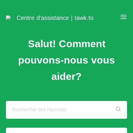
Centre d'assistance | tawk.to
Salut! Comment
pouvons-nous vous
aider?