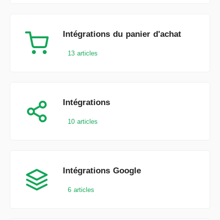
Intégrations du panier d'achat
13 articles
Intégrations
10 articles
Intégrations Google
6 articles