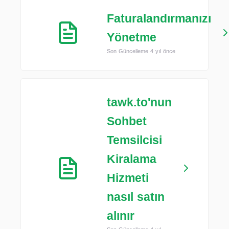
Faturalandırmanızı
Yönetme
Son Güncelleme 4 yıl önce
tawk.to'nun
Sohbet
Temsilcisi
Kiralama
Hizmeti
nasıl satın
alınır