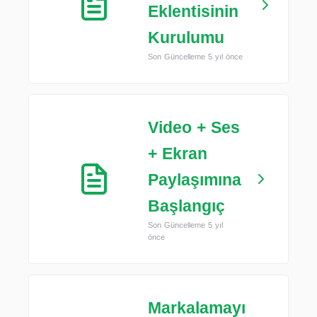
Eklentisinin
Kurulumu
Son Güncelleme 5 yıl önce
Video + Ses
+ Ekran
Paylaşımına
Başlangıç
Son Güncelleme 5 yıl
önce
Markalamayı