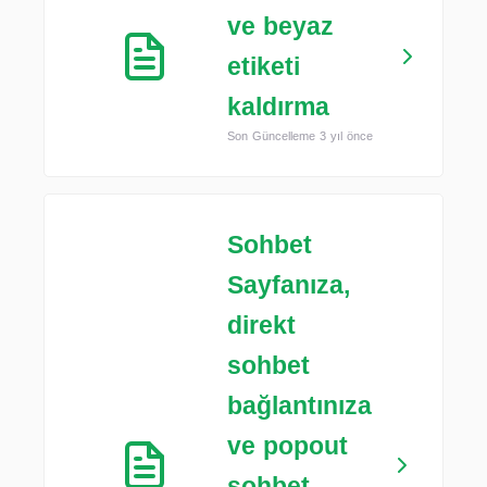
ve beyaz
etiketi
kaldırma
Son Güncelleme 3 yıl önce
Sohbet
Sayfanıza,
direkt
sohbet
bağlantınıza
ve popout
sohbet