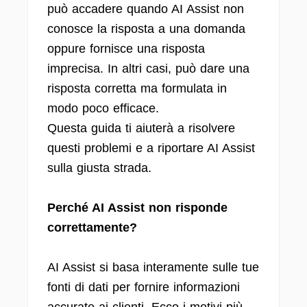
può accadere quando AI Assist non
conosce la risposta a una domanda
oppure fornisce una risposta
imprecisa. In altri casi, può dare una
risposta corretta ma formulata in
modo poco efficace.
Questa guida ti aiuterà a risolvere
questi problemi e a riportare AI Assist
sulla giusta strada.
Perché AI Assist non risponde
correttamente?
AI Assist si basa interamente sulle tue
fonti di dati per fornire informazioni