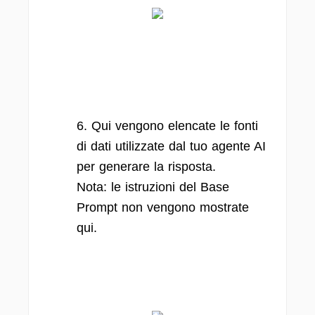
6. Qui vengono elencate le fonti
di dati utilizzate dal tuo agente AI
per generare la risposta.
Nota: le istruzioni del Base
Prompt non vengono mostrate
qui.