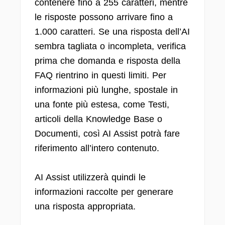
contenere fino a 255 caratteri, mentre
le risposte possono arrivare fino a
1.000 caratteri. Se una risposta dell’AI
sembra tagliata o incompleta, verifica
prima che domanda e risposta della
FAQ rientrino in questi limiti. Per
informazioni più lunghe, spostale in
una fonte più estesa, come Testi,
articoli della Knowledge Base o
Documenti, così AI Assist potrà fare
riferimento all’intero contenuto.
AI Assist utilizzerà quindi le
informazioni raccolte per generare
una risposta appropriata.