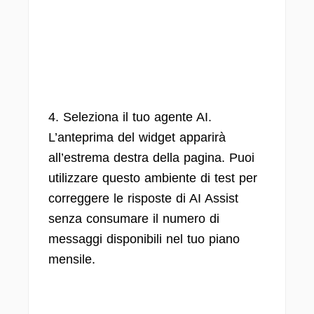
4. Seleziona il tuo agente AI.
L’anteprima del widget apparirà
all’estrema destra della pagina. Puoi
utilizzare questo ambiente di test per
correggere le risposte di AI Assist
senza consumare il numero di
messaggi disponibili nel tuo piano
mensile.