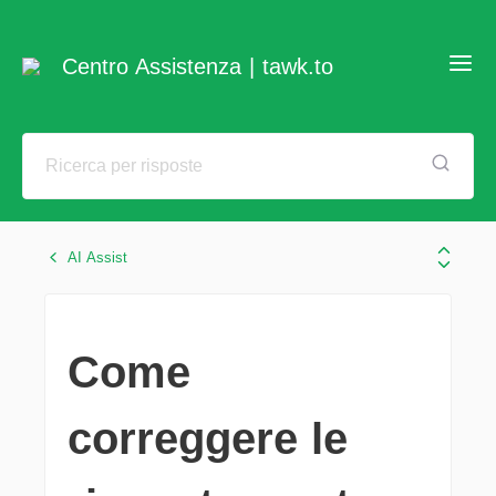
Centro Assistenza | tawk.to
AI Assist
Come
correggere le