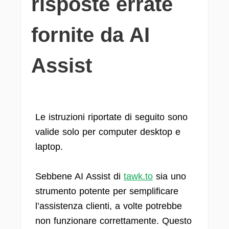
risposte errate
fornite da AI
Assist
Le istruzioni riportate di seguito sono
valide solo per computer desktop e
laptop.
Sebbene AI Assist di
tawk.to
sia uno
strumento potente per semplificare
l’assistenza clienti, a volte potrebbe
non funzionare correttamente. Questo