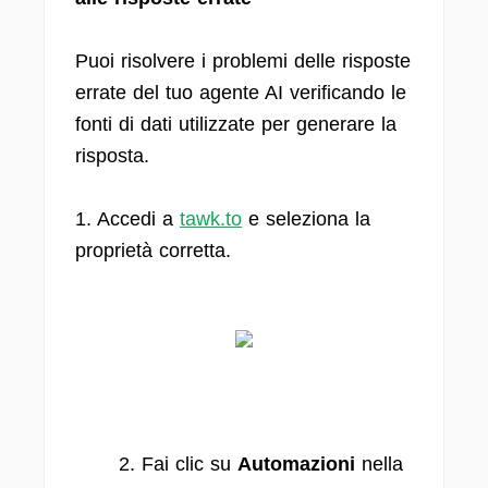
Puoi risolvere i problemi delle risposte
errate del tuo agente AI verificando le
fonti di dati utilizzate per generare la
risposta.
1. Accedi a
tawk.to
e seleziona la
proprietà corretta.
2. Fai clic su
Automazioni
nella