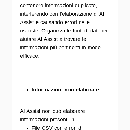
contenere informazioni duplicate,
interferendo con l’elaborazione di AI
Assist e causando errori nelle
risposte. Organizza le fonti di dati per
aiutare AI Assist a trovare le
informazioni più pertinenti in modo
efficace.
Informazioni non elaborate
AI Assist non può elaborare
informazioni presenti in:
File CSV con errori di