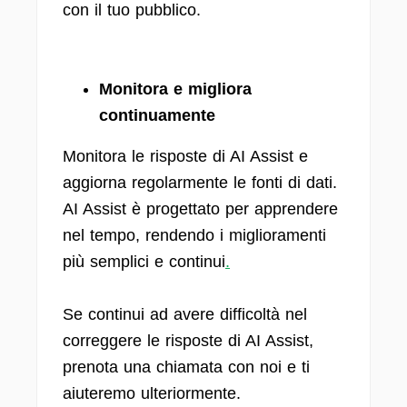
con il tuo pubblico.
Monitora e migliora
continuamente
Monitora le risposte di AI Assist e
aggiorna regolarmente le fonti di dati.
AI Assist è progettato per apprendere
nel tempo, rendendo i miglioramenti
più semplici e continui
.
Se continui ad avere difficoltà nel
correggere le risposte di AI Assist,
prenota una chiamata con noi e ti
aiuteremo ulteriormente.