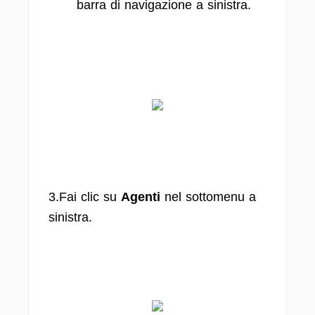
barra di navigazione a sinistra.
3.Fai clic su
Agenti
nel sottomenu a
sinistra.