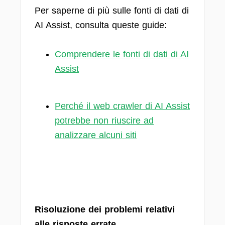
Per saperne di più sulle fonti di dati di
AI Assist, consulta queste guide:
Comprendere le fonti di dati di AI
Assist
Perché il web crawler di AI Assist
potrebbe non riuscire ad
analizzare alcuni siti
Risoluzione dei problemi relativi
alle risposte errate