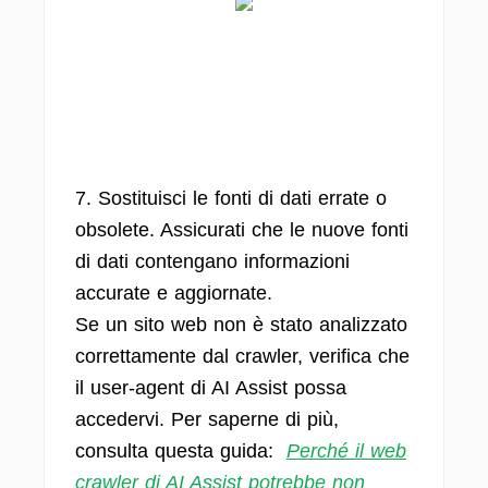
7. Sostituisci le fonti di dati errate o
obsolete. Assicurati che le nuove fonti
di dati contengano informazioni
accurate e aggiornate.
Se un sito web non è stato analizzato
correttamente dal crawler, verifica che
il user-agent di AI Assist possa
accedervi. Per saperne di più,
consulta questa guida:
Perché il web
crawler di AI Assist potrebbe non