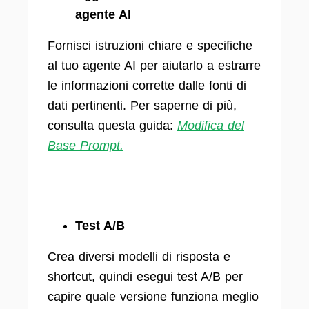
agente AI
Fornisci istruzioni chiare e specifiche
al tuo agente AI per aiutarlo a estrarre
le informazioni corrette dalle fonti di
dati pertinenti. Per saperne di più,
consulta questa guida:
Modifica del
Base Prompt.
Test A/B
Crea diversi modelli di risposta e
shortcut, quindi esegui test A/B per
capire quale versione funziona meglio