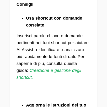
Consigli
Usa shortcut con domande
correlate
Inserisci parole chiave e domande
pertinenti nei tuoi shortcut per aiutare
AI Assist a identificare e analizzare
più rapidamente le fonti di dati. Per
saperne di più, consulta questa
guida:
Creazione e gestione degli
shortcut.
Aggiorna le istruzioni del tuo