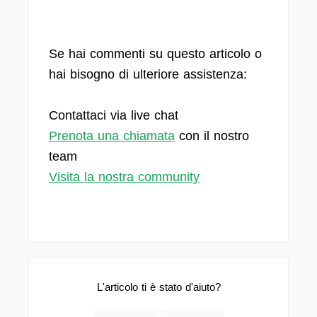
Se hai commenti su questo articolo o
hai bisogno di ulteriore assistenza:
Contattaci via live chat
Prenota una chiamata
con il nostro
team
Visita la nostra community
L'articolo ti è stato d'aiuto?