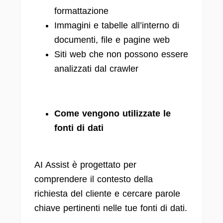
formattazione
Immagini e tabelle all’interno di
documenti, file e pagine web
Siti web che non possono essere
analizzati dal crawler
Come vengono utilizzate le
fonti di dati
AI Assist è progettato per
comprendere il contesto della
richiesta del cliente e cercare parole
chiave pertinenti nelle tue fonti di dati.