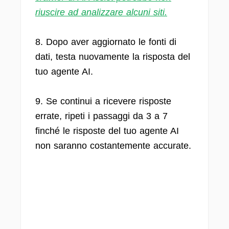
riuscire ad analizzare alcuni siti.
8. Dopo aver aggiornato le fonti di
dati, testa nuovamente la risposta del
tuo agente AI.
9. Se continui a ricevere risposte
errate, ripeti i passaggi da 3 a 7
finché le risposte del tuo agente AI
non saranno costantemente accurate.