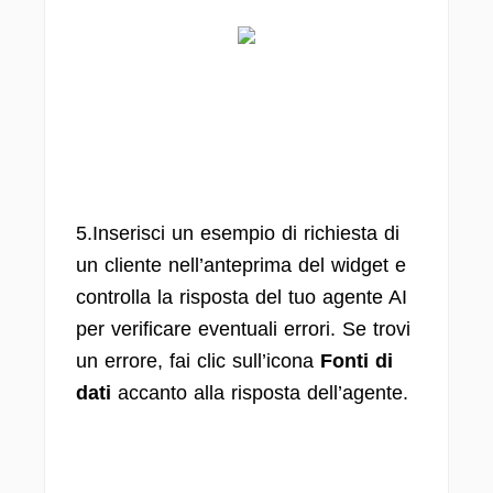
5.Inserisci un esempio di richiesta di
un cliente nell’anteprima del widget e
controlla la risposta del tuo agente AI
per verificare eventuali errori. Se trovi
un errore, fai clic sull’icona
Fonti di
dati
accanto alla risposta dell’agente.