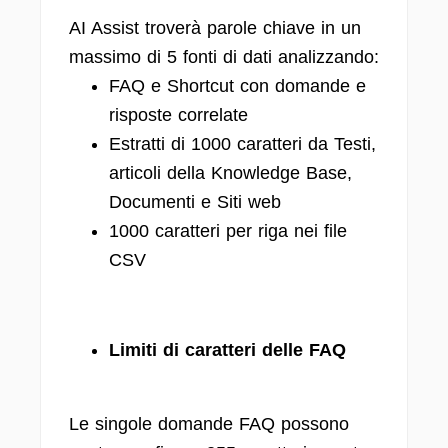
AI Assist troverà parole chiave in un
massimo di 5 fonti di dati analizzando:
FAQ e Shortcut con domande e
risposte correlate
Estratti di 1000 caratteri da Testi,
articoli della Knowledge Base,
Documenti e Siti web
1000 caratteri per riga nei file
CSV
Limiti di caratteri delle FAQ
Le singole domande FAQ possono