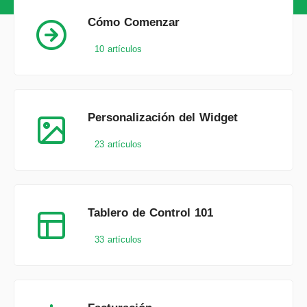
Cómo Comenzar
10 artículos
Personalización del Widget
23 artículos
Tablero de Control 101
33 artículos