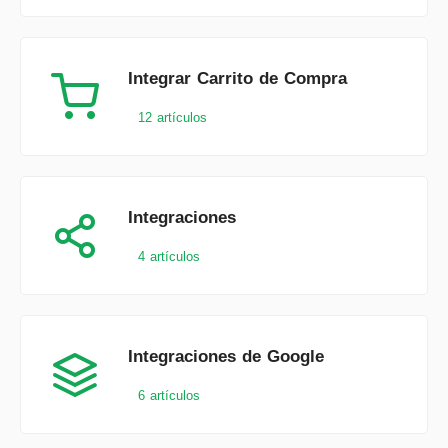
Integrar Carrito de Compra
12 artículos
Integraciones
4 artículos
Integraciones de Google
6 artículos