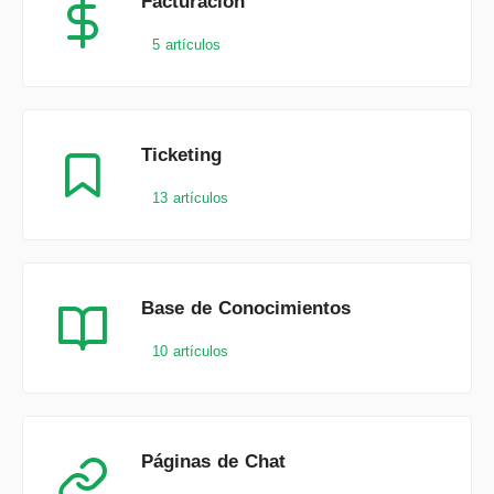
Facturación
5 artículos
Ticketing
13 artículos
Base de Conocimientos
10 artículos
Páginas de Chat