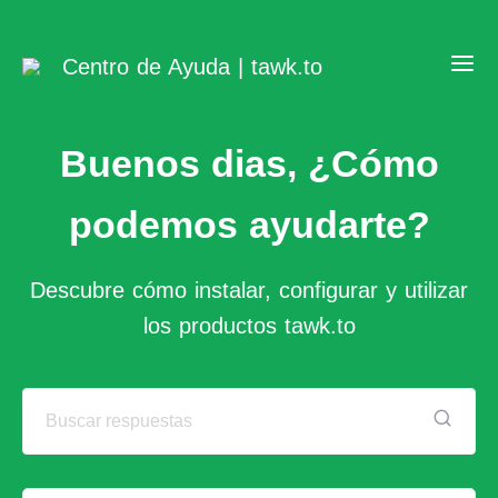
Centro de Ayuda | tawk.to
Buenos dias, ¿Cómo
podemos ayudarte?
Descubre cómo instalar, configurar y utilizar
los productos tawk.to