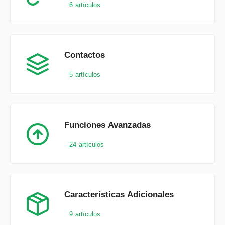
6 artículos
Contactos
5 artículos
Funciones Avanzadas
24 artículos
Características Adicionales
9 artículos