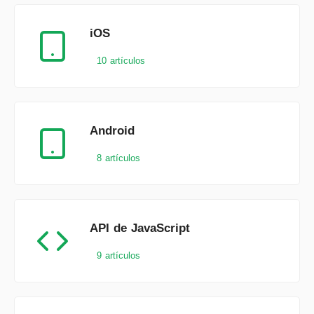
iOS
10 artículos
Android
8 artículos
API de JavaScript
9 artículos