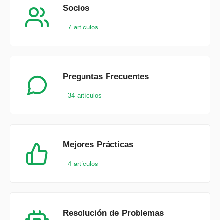
Socios
7 artículos
Preguntas Frecuentes
34 artículos
Mejores Prácticas
4 artículos
Resolución de Problemas